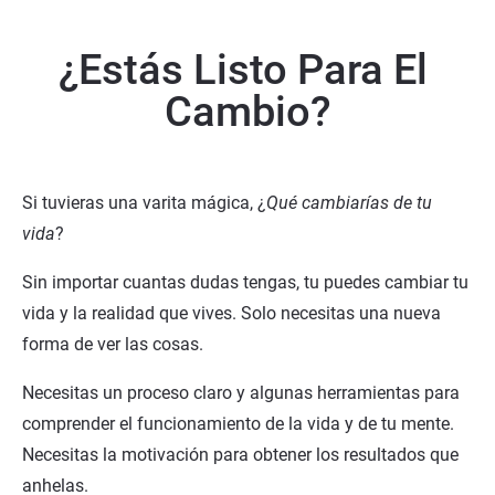
¿Estás Listo Para El 
Cambio?
Si tuvieras una varita mágica, ¿
Qué cambiarías de tu 
vida
?
Sin importar cuantas dudas tengas, tu puedes cambiar tu 
vida y la realidad que vives. Solo necesitas una nueva 
forma de ver las cosas.
Necesitas un proceso claro y algunas herramientas para 
comprender el funcionamiento de la vida y de tu mente. 
Necesitas la motivación para obtener los resultados que 
anhelas.