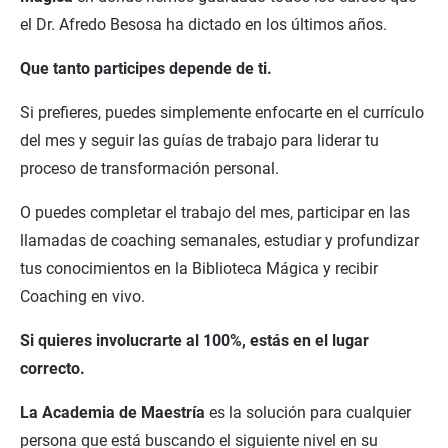
el Dr. Afredo Besosa ha dictado en los últimos años.
Que tanto participes depende de ti.
Si prefieres, puedes simplemente enfocarte en el currículo 
del mes y seguir las guías de trabajo para liderar tu 
proceso de transformación personal.
O puedes completar el trabajo del mes, participar en las 
llamadas de coaching semanales, estudiar y profundizar 
tus conocimientos en la Biblioteca Mágica y recibir 
Coaching en vivo.
Si quieres involucrarte al 100%, estás en el lugar 
correcto.
La Academia de Maestría
 es la solución para cualquier 
persona que está buscando el siguiente nivel en su 