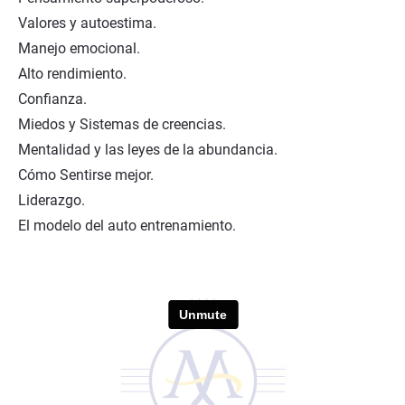
Valores y autoestima.
Manejo emocional.
Alto rendimiento.
Confianza.
Miedos y Sistemas de creencias.
Mentalidad y las leyes de la abundancia.
Cómo Sentirse mejor.
Liderazgo.
El modelo del auto entrenamiento.