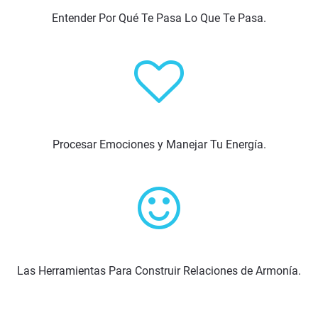
Entender Por Qué Te Pasa Lo Que Te Pasa.
Procesar Emociones y Manejar Tu Energía.
Las Herramientas Para Construir Relaciones de Armonía.