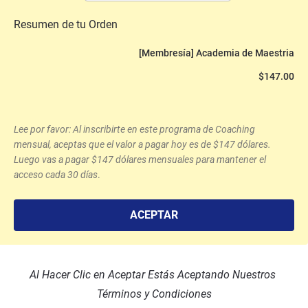
Resumen de tu Orden
[Membresía] Academia de Maestria
$147.00
Lee por favor: Al inscribirte en este programa de Coaching 
mensual, aceptas que el valor a pagar hoy es de $147 dólares. 
Luego vas a pagar $147 dólares mensuales para mantener el 
acceso cada 30 días
.
ACEPTAR
Al Hacer Clic en Aceptar Estás Aceptando Nuestros 
Términos y Condiciones