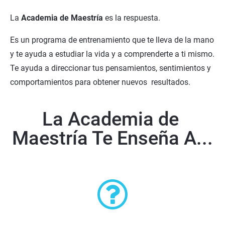
La 
Academia de Maestría
 es la respuesta.
Es un programa de entrenamiento que te lleva de la mano 
y te ayuda a estudiar la vida y a comprenderte a ti mismo. 
Te ayuda a direccionar tus pensamientos, sentimientos y 
comportamientos para obtener nuevos  resultados.
La Academia de 
Maestría Te Enseña A...