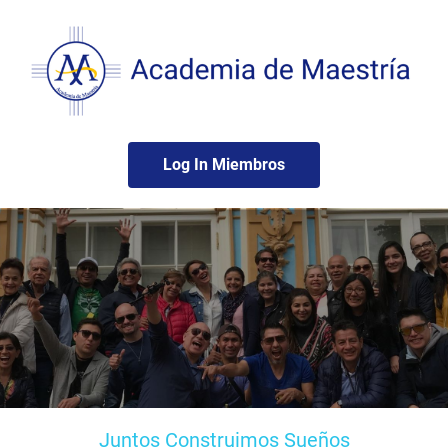
Log In Miembros
Juntos Construimos Sueños