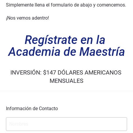
Simplemente llena el formulario de abajo y comencemos.
¡Nos vemos adentro!
Regístrate en la 
Academia de Maestría
INVERSIÓN:
$147 DÓLARES AMERICANOS 
MENSUALES
Información de Contacto