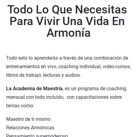
Todo Lo Que Necesitas 
Para Vivir Una Vida En 
Armonía
Todo esto lo aprenderás a través de una combinación de 
entrenamientos en vivo, coaching individual, video-cursos, 
libros de trabajo, lecturas y audios.
La Academia de Maestría
, es un programa de coaching 
mensual con todo incluido,  con capacitaciones sobre 
temas como:
Maestro de ti mismo.
Relaciones Armónicas.
Pensamiento superpoderoso.