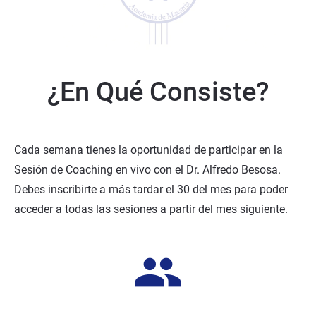
¿En Qué Consiste?
Cada semana tienes la oportunidad de participar en la 
Sesión de Coaching en vivo con el Dr. Alfredo Besosa. 
Debes inscribirte a más tardar el 30 del mes para poder 
acceder a todas las sesiones a partir del mes siguiente.
group