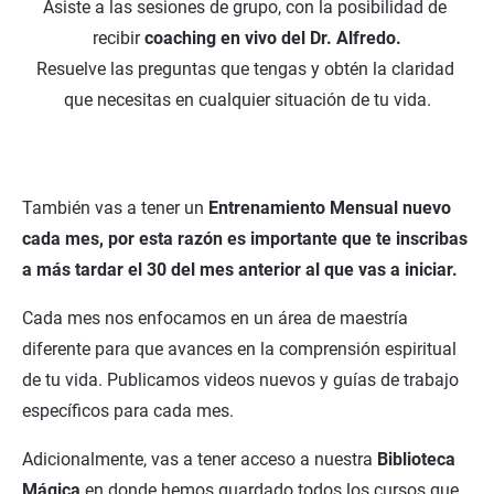
Asiste a las sesiones de grupo, con la posibilidad de 
recibir 
coaching en vivo del Dr. Alfredo.
Resuelve las preguntas que tengas y obtén la claridad 
que necesitas en cualquier situación de tu vida.
También vas a tener un 
Entrenamiento Mensual nuevo 
cada mes, por esta razón es importante que te inscribas 
a más tardar el 30 del mes anterior al que vas a iniciar.
Cada mes nos enfocamos en un área de maestría 
diferente para que avances en la comprensión espiritual 
de tu vida. Publicamos videos nuevos y guías de trabajo 
específicos para cada mes.
Adicionalmente, vas a tener acceso a nuestra
 Biblioteca 
Mágica
 en donde hemos guardado todos los cursos que 