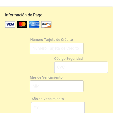
Información de Pago