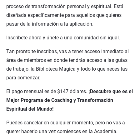
proceso de transformación personal y espiritual. Está 
diseñada específicamente para aquellos que quieres 
pasar de la información a la aplicación.
Inscríbete ahora y únete a una comunidad sin igual.
Tan pronto te inscribas, vas a tener acceso inmediato al 
área de miembros en donde tendrás acceso a las guías 
de trabajo, la Biblioteca Mágica y todo lo que necesitas 
para comenzar.
El pago mensual es de $147 dólares. 
¡Descubre que es el 
Mejor Programa de Coaching y Transformación 
Espiritual del Mundo!
Puedes cancelar en cualquier momento, pero no vas a 
querer hacerlo una vez comiences en la Academia.